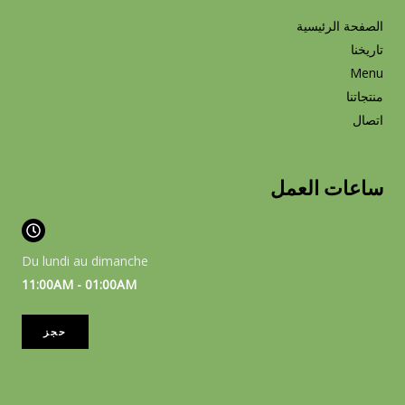
الصفحة الرئيسية
تاريخنا
Menu
منتجاتنا
اتصال
ساعات العمل
Du lundi au dimanche
11:00AM - 01:00AM
حجز