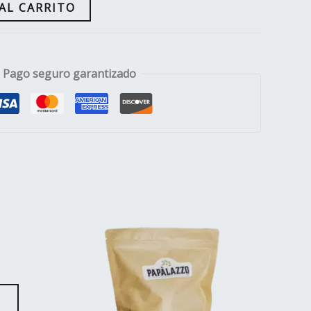
AL CARRITO
Pago seguro garantizado
O