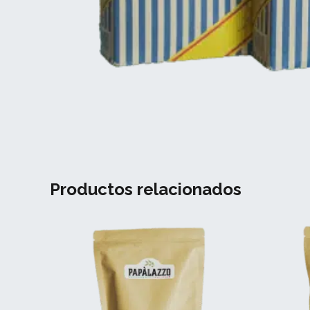
Productos relacionados