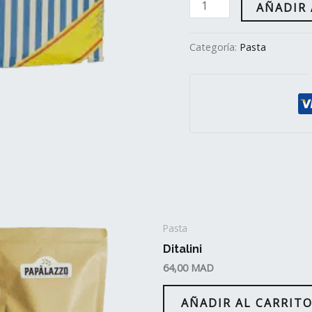
AÑADIR 
Categoría:
Pasta
Pasta
Ditalini
64,00
MAD
AÑADIR AL CARRIT