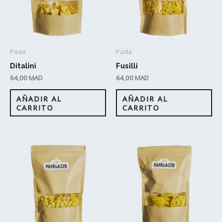
Pasta
Pasta
Ditalini
Fusilli
64,00
MAD
64,00
MAD
AÑADIR AL
AÑADIR AL
CARRITO
CARRITO