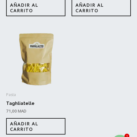
AÑADIR AL
AÑADIR AL
CARRITO
CARRITO
Pasta
Taghliatelle
71,00
MAD
AÑADIR AL
CARRITO
1