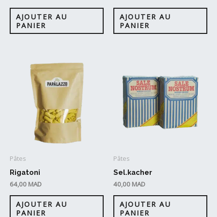
AJOUTER AU
AJOUTER AU
PANIER
PANIER
Pâtes
Pâtes
Rigatoni
Sel.kacher
64,00
MAD
40,00
MAD
AJOUTER AU
AJOUTER AU
PANIER
PANIER