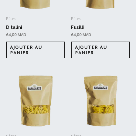
Pâtes
Pâtes
Ditalini
Fusilli
64,00
MAD
64,00
MAD
AJOUTER AU
AJOUTER AU
PANIER
PANIER