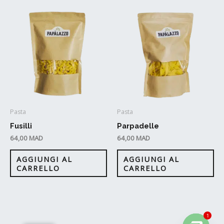
Pasta
Pasta
Fusilli
Parpadelle
64,00
MAD
64,00
MAD
AGGIUNGI AL
AGGIUNGI AL
CARRELLO
CARRELLO
1