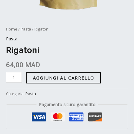
Home
/
Pasta
/ Rigatoni
Pasta
Rigatoni
64,00
MAD
AGGIUNGI AL CARRELLO
Categoria:
Pasta
Pagamento sicuro garantito