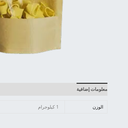
معلومات إضافية
الوزن
1 كيلوجرام