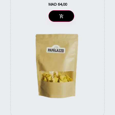
MAD
64,00