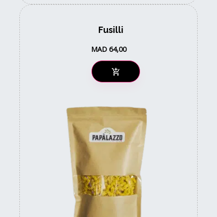
Fusilli
MAD
64,00