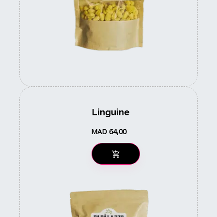
Linguine
MAD
64,00