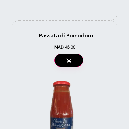
Passata di Pomodoro
MAD
45,00