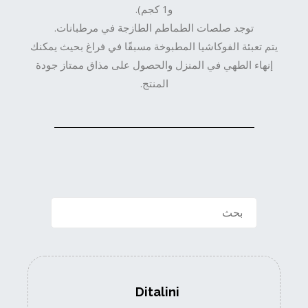
و1 كجم).
توجد صلصات الطماطم الطازجة في مرطبانات.
يتم تعبئة الفوكاشيا المطبوخة مسبقًا في فراغ بحيث يمكنك
إنهاء الطهي في المنزل والحصول على مذاق ممتاز جودة
المنتج.
Ditalini