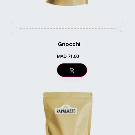
Gnocchi
MAD
71,00