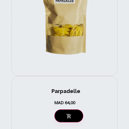
Parpadelle
MAD
64,00