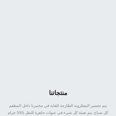
منتجاتنا
يتم تحضير المعكرونة الطازجة للغاية في مختبرنا داخل المطعم
كل صباح. يتم تعبئة كل شيء في عبوات جاهزة للنقل (500 جرام