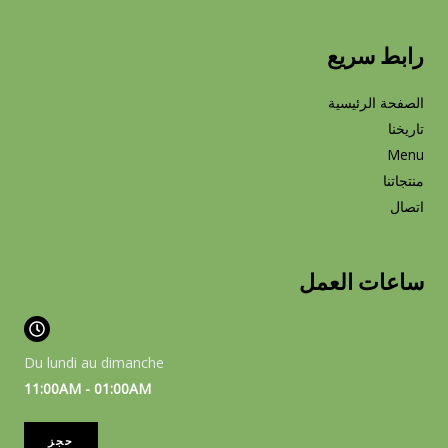
رابط سريع
الصفحة الرئيسية
تاريخنا
Menu
منتجاتنا
اتصال
ساعات العمل
Du lundi au dimanche
11:00AM - 01:00AM
حجز