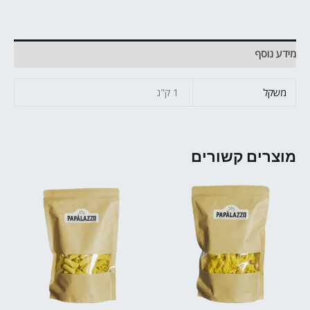
מידע נוסף
משקל
1 ק"ג
מוצרים קשורים