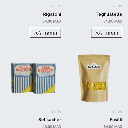
פסטה
פסטה
Rigatoni
Taghliatelle
64,00
MAD
71,00
MAD
הוספה לסל
הוספה לסל
פסטה
פסטה
Sel.kacher
Fusilli
40,00
MAD
64,00
MAD