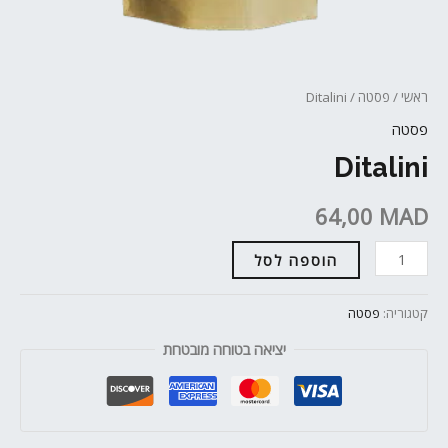
ראשי
/
פסטה
/ Ditalini
פסטה
Ditalini
64,00
MAD
הוספה לסל
קטגוריה:
פסטה
יציאה בטוחה מובטחת