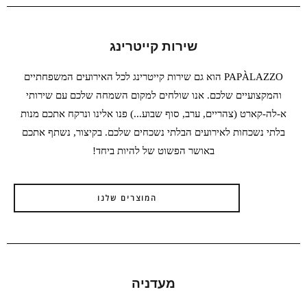
שירות קייטרינג
PAPÀLAZZO הוא גם שירות קייטרינג לכל האירועים המשפחתיים
והמקצועיים שלכם. אנו שולחים למקום השמחה שלכם עם שירותי
א-לה-קארט (צהריים, ערב, סוף שבוע...) פנו אלינו ונרקח אתכם מנות
בלתי נשכחות לאירועים הבלתי נשכחים שלכם. בקיצור, נשתף אתכם
באושר הפשוט של להיות ביחד!
המוצרים שלנו
מעדניה