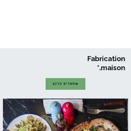
Fabrication
maison.*
תפריט הרגע