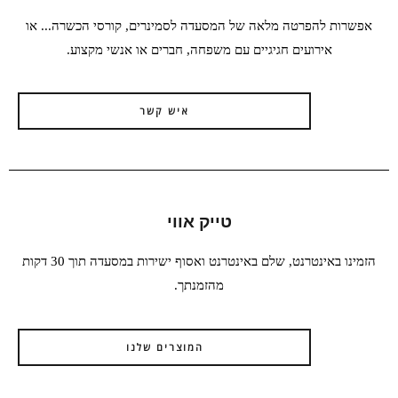
אפשרות להפרטה מלאה של המסעדה לסמינרים, קורסי הכשרה... או
אירועים חגיגיים עם משפחה, חברים או אנשי מקצוע.
איש קשר
טייק אווי
הזמינו באינטרנט, שלם באינטרנט ואסוף ישירות במסעדה תוך 30 דקות
מהזמנתך.
המוצרים שלנו