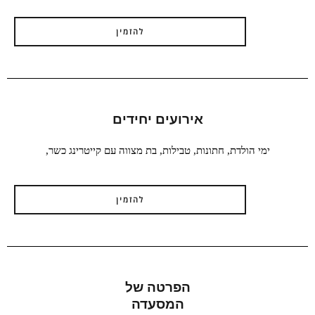
להזמין
אירועים יחידים
ימי הולדת, חתונות, טבילות, בת מצווה עם קייטרינג כשר,
להזמין
הפרטה של
המסעדה