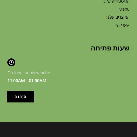
ההיסטוריה שלנו
Menu
המוצרים שלנו
איש קשר
שעות פתיחה
Du lundi au dimanche
11:00AM - 01:00AM
הזמנה